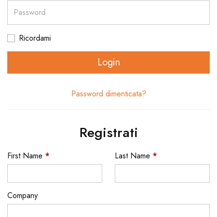
Password
Ricordami
Login
Password dimenticata?
Registrati
First Name
*
Last Name
*
Company