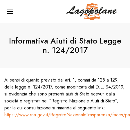
Menu Principale
Informativa Aiuti di Stato Legge
n. 124/2017
Ai sensi di quanto previsto dall’art. 1, commi da 125 a 129,
della legge n. 124/2017, come modificata dal D.L. 34/2019,
si evidenzia che sono presenti aiuti di Stato ricevuti dalla
società e registrati nel “Registro Nazionale Aiuti di Stato”,
per la cui consultazione si rimanda al seguente link:
https://www.rna.gov.it/RegistroNazionaleTrasparenza/faces/p