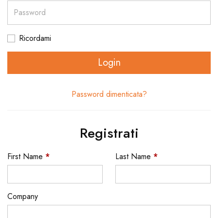
Password
Ricordami
Login
Password dimenticata?
Registrati
First Name
*
Last Name
*
Company