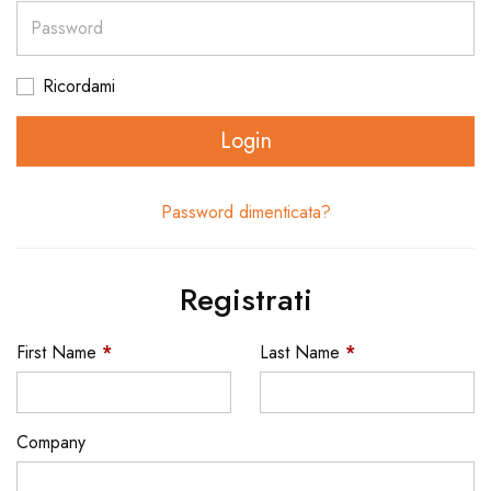
Password
Ricordami
Login
Password dimenticata?
Registrati
First Name
*
Last Name
*
Company