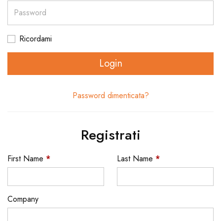
Password
Ricordami
Login
Password dimenticata?
Registrati
First Name
*
Last Name
*
Company