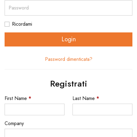
Password
Ricordami
Login
Password dimenticata?
Registrati
First Name
*
Last Name
*
Company