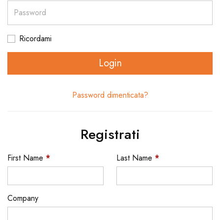
Password
Ricordami
Login
Password dimenticata?
Registrati
First Name
*
Last Name
*
Company