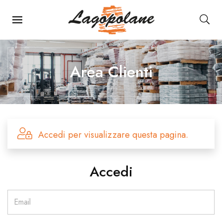
Menu Principale
Area Clienti
Accedi per visualizzare questa pagina.
Accedi
Email