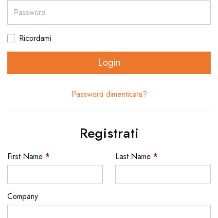
Password
Ricordami
Login
Password dimenticata?
Registrati
First Name
*
Last Name
*
Company