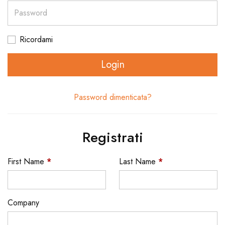
Password
Ricordami
Login
Password dimenticata?
Registrati
First Name
*
Last Name
*
Company