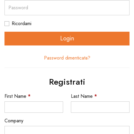
Password
Ricordami
Login
Password dimenticata?
Registrati
First Name
*
Last Name
*
Company