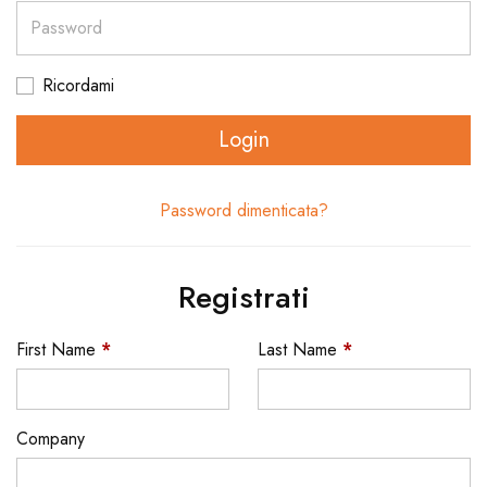
Password
Ricordami
Login
Password dimenticata?
Registrati
First Name
*
Last Name
*
Company