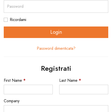
Password
Ricordami
Login
Password dimenticata?
Registrati
First Name
*
Last Name
*
Company