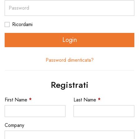
Password
Ricordami
Login
Password dimenticata?
Registrati
First Name
*
Last Name
*
Company