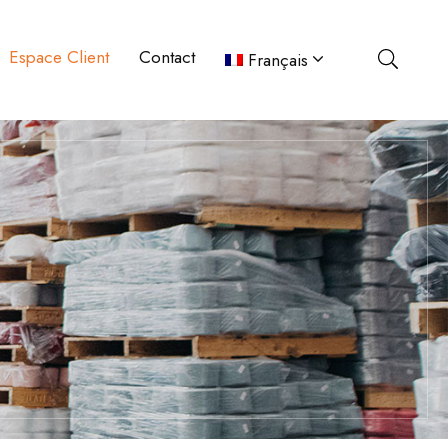
Espace Client
Contact
Français