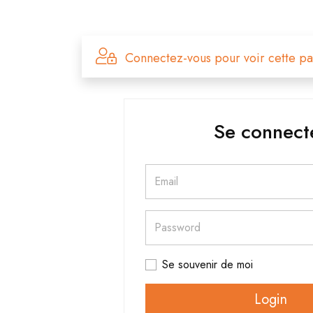
Connectez-vous pour voir cette pa
Se connect
Email
Password
Se souvenir de moi
Login