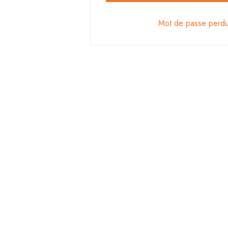
Mot de passe perd