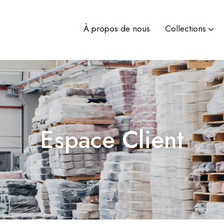
À propos de nous
Collections
Espace Client