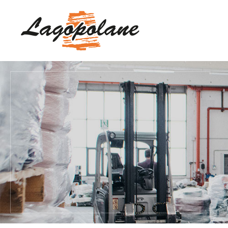
Main Navigation