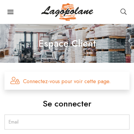
Main Navigation
Espace Client
Connectez-vous pour voir cette page.
Se connecter
Email