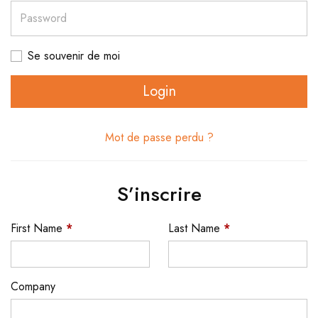
Password
Se souvenir de moi
Login
Mot de passe perdu ?
S’inscrire
First Name
*
Last Name
*
Company